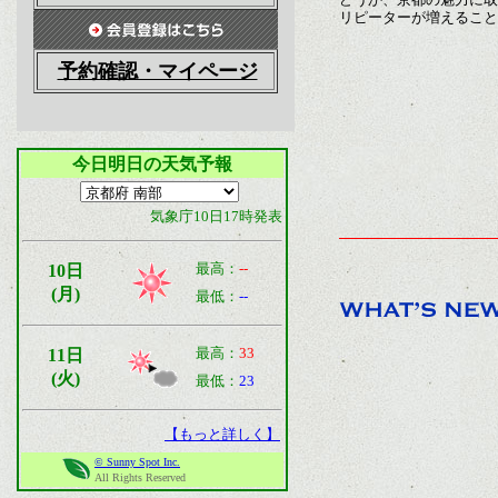
リピーターが増えること
予約確認・マイページ