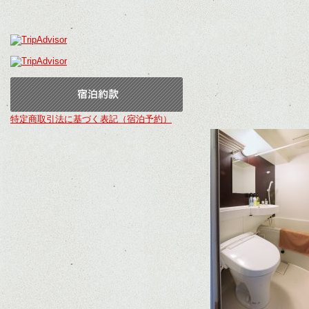
特定商取引法に基づく表記（宿泊予約）